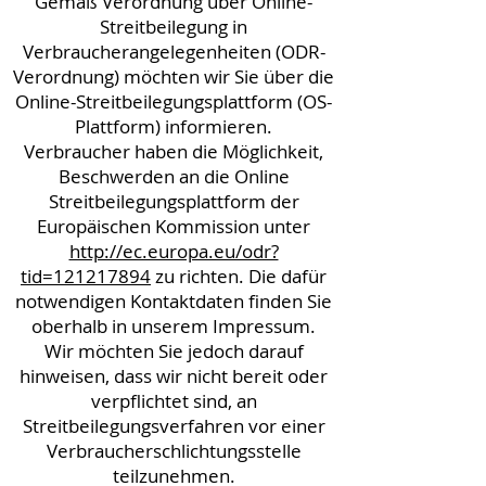
Gemäß Verordnung über Online-
Streitbeilegung in
Verbraucherangelegenheiten (ODR-
Verordnung) möchten wir Sie über die
Online-Streitbeilegungsplattform (OS-
Plattform) informieren.
Verbraucher haben die Möglichkeit,
Beschwerden an die Online
Streitbeilegungsplattform der
Europäischen Kommission unter
http://ec.europa.eu/odr?
tid=121217894
zu richten. Die dafür
notwendigen Kontaktdaten finden Sie
oberhalb in unserem Impressum.
Wir möchten Sie jedoch darauf
hinweisen, dass wir nicht bereit oder
verpflichtet sind, an
Streitbeilegungsverfahren vor einer
Verbraucherschlichtungsstelle
teilzunehmen.