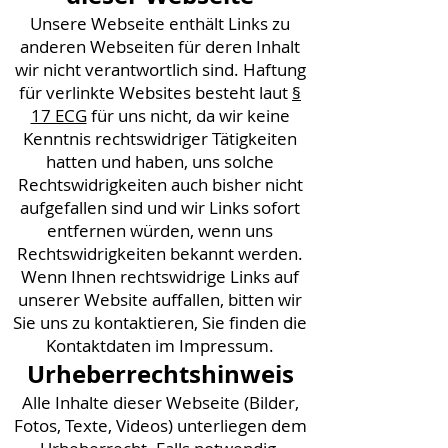
Unsere Webseite enthält Links zu
anderen Webseiten für deren Inhalt
wir nicht verantwortlich sind. Haftung
für verlinkte Websites besteht laut
§
17 ECG
für uns nicht, da wir keine
Kenntnis rechtswidriger Tätigkeiten
hatten und haben, uns solche
Rechtswidrigkeiten auch bisher nicht
aufgefallen sind und wir Links sofort
entfernen würden, wenn uns
Rechtswidrigkeiten bekannt werden.
Wenn Ihnen rechtswidrige Links auf
unserer Website auffallen, bitten wir
Sie uns zu kontaktieren, Sie finden die
Kontaktdaten im Impressum.
Urheberrechtshinweis
Alle Inhalte dieser Webseite (Bilder,
Fotos, Texte, Videos) unterliegen dem