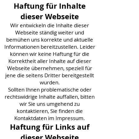
Haftung für Inhalte
dieser Webseite
Wir entwickeln die Inhalte dieser
Webseite ständig weiter und
bemühen uns korrekte und aktuelle
Informationen bereitzustellen. Leider
können wir keine Haftung für die
Korrektheit aller Inhalte auf dieser
Webseite übernehmen, speziell für
jene die seitens Dritter bereitgestellt
wurden.
Sollten Ihnen problematische oder
rechtswidrige Inhalte auffallen, bitten
wir Sie uns umgehend zu
kontaktieren, Sie finden die
Kontaktdaten im Impressum.
Haftung für Links auf
dieser Webseite