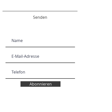
Senden
Abonnieren
Abonnieren Sie unsere Website