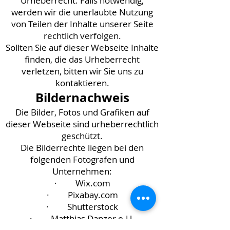
Urheberrecht. Falls notwendig,
werden wir die unerlaubte Nutzung
von Teilen der Inhalte unserer Seite
rechtlich verfolgen.
Sollten Sie auf dieser Webseite Inhalte
finden, die das Urheberrecht
verletzen, bitten wir Sie uns zu
kontaktieren.
Bildernachweis
Die Bilder, Fotos und Grafiken auf
dieser Webseite sind urheberrechtlich
geschützt.
Die Bilderrechte liegen bei den
folgenden Fotografen und
Unternehmen:
· Wix.com
· Pixabay.com
· Shutterstock
· Matthias Danzer e.U.