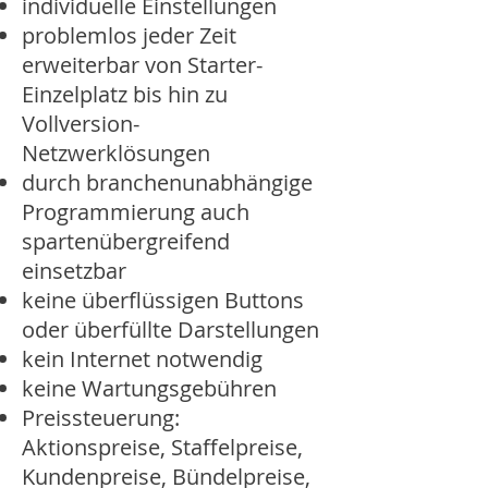
individuelle Einstellungen
problemlos jeder Zeit
erweiterbar von Starter-
Einzelplatz bis hin zu
Vollversion-
Netzwerklösungen
durch branchenunabhängige
Programmierung auch
spartenübergreifend
einsetzbar
keine überflüssigen Buttons
oder überfüllte Darstellungen
kein Internet notwendig
keine Wartungsgebühren
Preissteuerung:
Aktionspreise, Staffelpreise,
Kundenpreise, Bündelpreise,