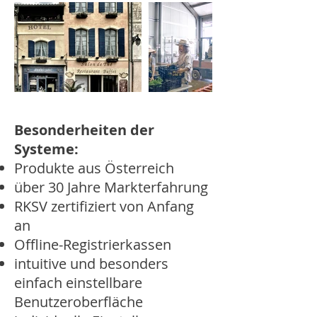
Besonderheiten der
Systeme:
Produkte aus Österreich
über 30 Jahre Markterfahrung
RKSV zertifiziert von Anfang
an
Offline-Registrierkassen
intuitive und besonders
einfach einstellbare
Benutzeroberfläche