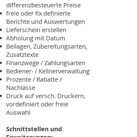
differenzbesteuerte Preise
freie oder fix definierte
Berichte und Auswertungen
Lieferschein erstellen
Abholung mit Datum
Beilagen, Zubereitungsarten,
Zusatztexte
Finanzwege / Zahlungsarten
Bediener- / Kellnerverwaltung
Prozente / Rabatte /
Nachlässe
Druck auf versch. Druckern,
vordefiniert oder freie
Auswahl
Schnittstellen und