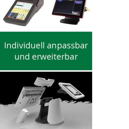
Individuell anpassbar
und erweiterbar