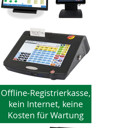
Offline-Registrierkasse,
kein Internet, keine
Kosten für Wartung