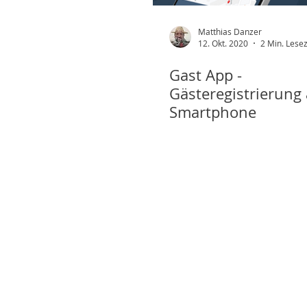
Matthias Danzer
12. Okt. 2020
2 Min. Lesez
Gast App -
Gästeregistrierung
Smartphone