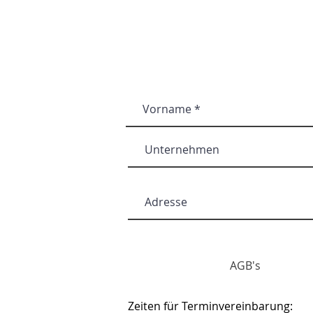
AGB's
Zeiten für Terminvereinbarung: