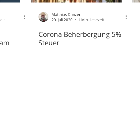
Matthias Danzer
eit
29. Juli 2020
1 Min. Lesezeit
Corona Beherbergung 5%
 am
Steuer