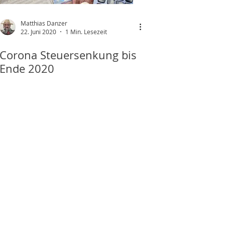
Matthias Danzer
22. Juni 2020
1 Min. Lesezeit
Corona Steuersenkung bis
Ende 2020