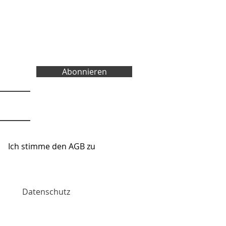
Abonnieren
Ich stimme den AGB zu
re Website
Datenschutz