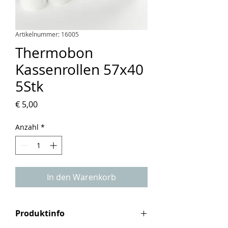
Artikelnummer: 16005
Thermobon
Kassenrollen 57x40
5Stk
Preis
€ 5,00
Anzahl
*
In den Warenkorb
Produktinfo