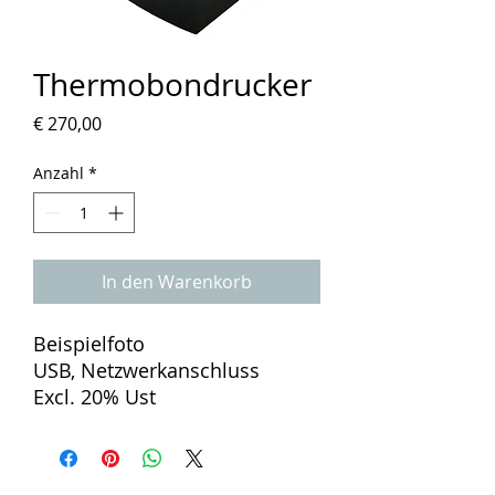
Thermobondrucker
Preis
€ 270,00
Anzahl
*
In den Warenkorb
Beispielfoto
USB, Netzwerkanschluss
Excl. 20% Ust