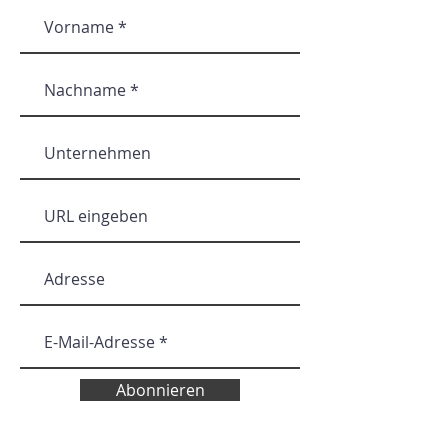
Abonnieren