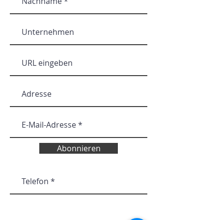
Abonnieren