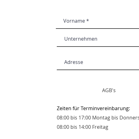
AGB's
Zeiten für Terminvereinbarung:
08:00 bis 17:00 Montag bis Donner
08:00 bis 14:00 Freitag