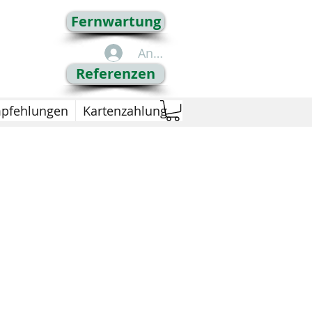
Fernwartung
Anmelden
Referenzen
pfehlungen
Kartenzahlung