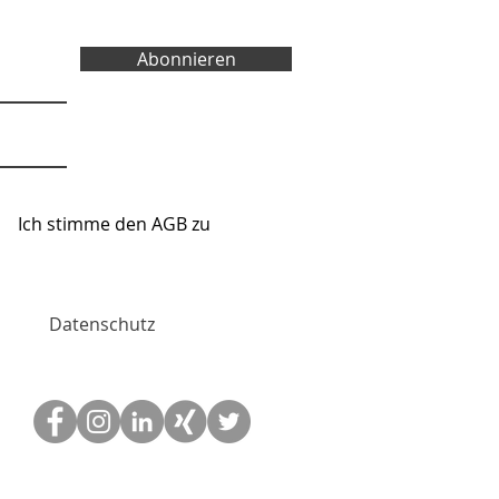
Abonnieren
Ich stimme den AGB zu
re Website
Datenschutz