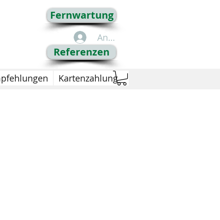
Fernwartung
Anmelden
Referenzen
pfehlungen
Kartenzahlung