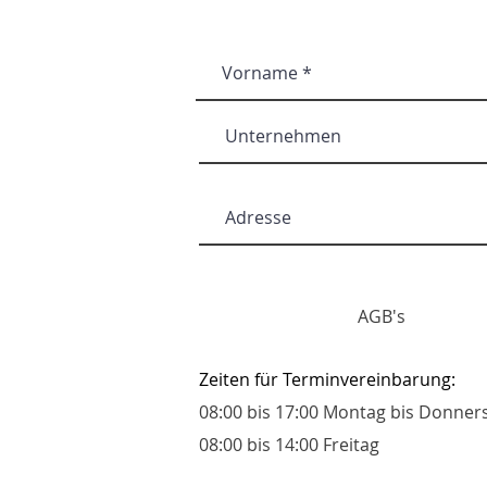
AGB's
Zeiten für Terminvereinbarung:
08:00 bis 17:00 Montag bis Donner
08:00 bis 14:00 Freitag