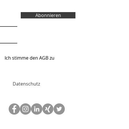
Abonnieren
Ich stimme den AGB zu
re Website
Datenschutz