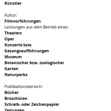
Künstler
Kultur:
Filmvorführungen
Leistungen aus dem Betrieb eines:
Theaters
Oper
Konzerte bzw. 
Gesangsaufführungen
Museum
Botanischer bzw. zoologischer 
Garten
Naturparks
Publikationsbereich:
Bücher
Broschüren
Schreib- oder Zeichenpapier
Zeitungen