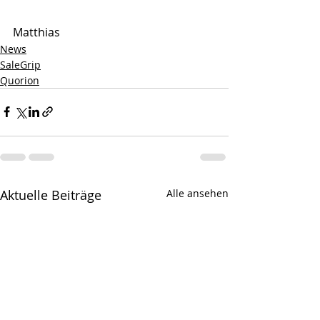
Matthias
News
SaleGrip
Quorion
Aktuelle Beiträge
Alle ansehen