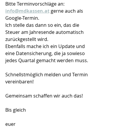
Bitte Terminvorschläge an:
info@mdkassen.at
 gerne auch als 
Google-Termin.
Ich stelle das dann so ein, das die 
Steuer am Jahresende automatisch 
zurückgestellt wird.
Ebenfalls mache ich ein Update und 
eine Datensicherung, die ja sowieso 
jedes Quartal gemacht werden muss.
Schnellstmöglich melden und Termin 
vereinbaren!
Gemeinsam schaffen wir auch das!
Bis gleich
euer