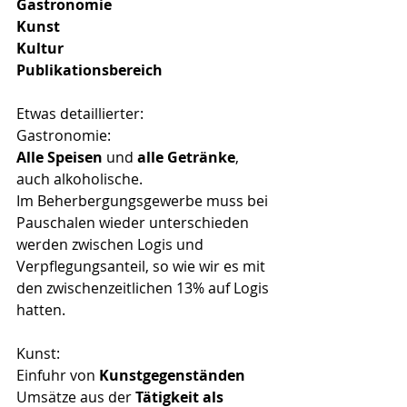
Gastronomie
Kunst
Kultur
Publikationsbereich
Etwas detaillierter:
Gastronomie:
Alle Speisen
 und 
alle Getränke
, 
auch alkoholische.
Im Beherbergungsgewerbe muss bei 
Pauschalen wieder unterschieden 
werden zwischen Logis und 
Verpflegungsanteil, so wie wir es mit 
den zwischenzeitlichen 13% auf Logis 
hatten.
Kunst:
Einfuhr von 
Kunstgegenständen
Umsätze aus der 
Tätigkeit als 