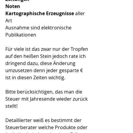
Noten
Kartographische Erzeugnisse
 aller 
Art
Ausnahme sind elektronische 
Publikationen
Für viele ist das zwar nur der Tropfen 
auf den heißen Stein jedoch rate ich 
dringend dazu, diese Änderung 
umzusetzen denn jeder gesparte € 
ist in diesen Zeiten wichtig.
Bitte berücksichtigen, das man die 
Steuer mit Jahresende wieder zurück 
stellt!
Detaillierter weiß es bestimmt der 
Steuerberater welche Produkte oder 