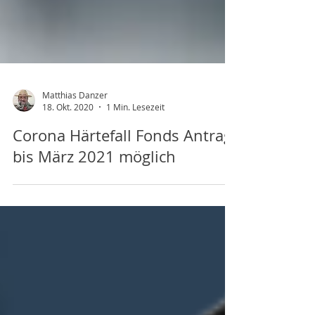
Matthias Danzer
18. Okt. 2020
1 Min. Lesezeit
Corona Härtefall Fonds Antrag
bis März 2021 möglich